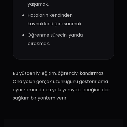
yaşamak.
Hataların kendinden
kaynaklandığını sanmak.
Öğrenme sürecini yarıda
bırakmak.
Bu yüzden iyi eğitim, öğrenciyi kandırmaz.
Ona yolun gerçek uzunluğunu gösterir ama
aynı zamanda bu yolu yürüyebileceğine dair
sağlam bir yöntem verir.