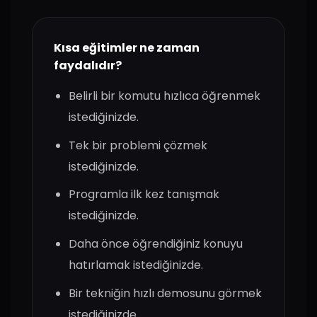
Kısa eğitimler ne zaman
faydalıdır?
Belirli bir komutu hızlıca öğrenmek
istediğinizde.
Tek bir problemi çözmek
istediğinizde.
Programla ilk kez tanışmak
istediğinizde.
Daha önce öğrendiğiniz konuyu
hatırlamak istediğinizde.
Bir tekniğin hızlı demosunu görmek
istediğinizde.