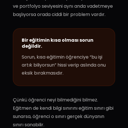
ve portfolyo seviyesini aynı anda vadetmeye
başlıyorsa orada ciddi bir problem vardır.
Bir eğitimin kısa olması sorun
değildir.
Sorun, kısa eğitimin öğrenciye “bu işi
artık biliyorsun” hissi verip aslında onu
eksik bırakmasıdır.
Çünkü öğrenci neyi bilmediğini bilmez.
Eğitmen de kendi bilgi sınırını eğitim sınırı gibi
sunarsa, öğrenci o sınırı gerçek dünyanın
sınırı sanabilir.