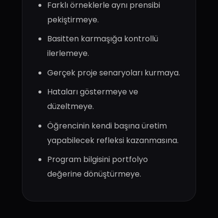
Farklı örneklerle aynı prensibi
pekiştirmeye.
Basitten karmaşığa kontrollü
ilerlemeye.
Gerçek proje senaryoları kurmaya.
Hataları göstermeye ve
düzeltmeye.
Öğrencinin kendi başına üretim
yapabilecek refleksi kazanmasına.
Program bilgisini portfolyo
değerine dönüştürmeye.