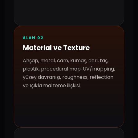
ALAN 02
Material ve Texture
Ahşap, metal, cam, kumaş, deri, taş,
plastik, procedural map, UV/mapping,
yüzey davranışı, roughness, reflection
ve ışıkla malzeme ilişkisi.