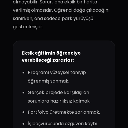
olmayabilir. Sorun, ona eksik bir harita
verilmiş olmasıdır. Öğrenci dağa çıkacağını
sanırken, ona sadece park yürüyüşü
gösterilmiştir.
Eksik eğitimin öğrenciye
verebileceği zararlar:
Programı yüzeysel tanıyıp
öğrenmiş sanmak.
Gerçek projede karşılaşılan
sorunlara hazırlıksız kalmak.
Portfolyo üretmekte zorlanmak.
İş başvurusunda özgüven kaybı