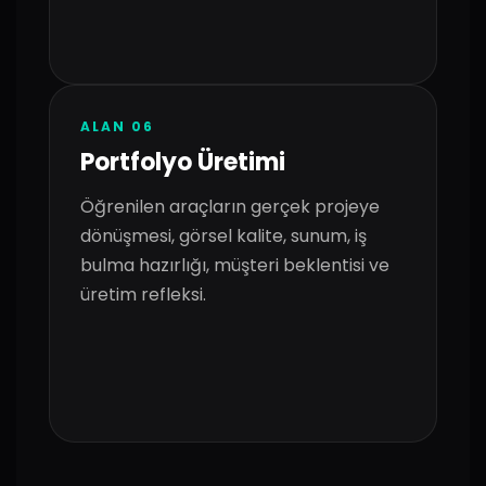
ALAN 06
Portfolyo Üretimi
Öğrenilen araçların gerçek projeye
dönüşmesi, görsel kalite, sunum, iş
bulma hazırlığı, müşteri beklentisi ve
üretim refleksi.