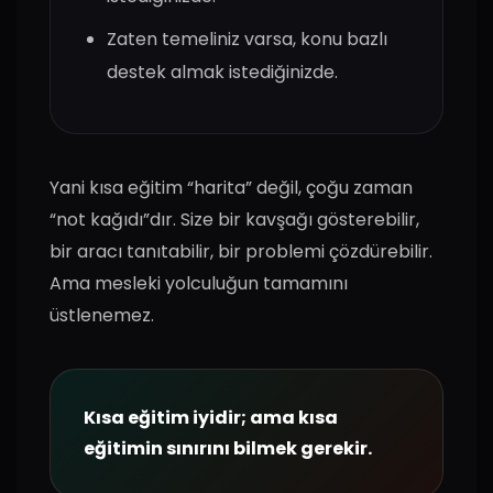
Zaten temeliniz varsa, konu bazlı
destek almak istediğinizde.
Yani kısa eğitim “harita” değil, çoğu zaman
“not kağıdı”dır. Size bir kavşağı gösterebilir,
bir aracı tanıtabilir, bir problemi çözdürebilir.
Ama mesleki yolculuğun tamamını
üstlenemez.
Kısa eğitim iyidir; ama kısa
eğitimin sınırını bilmek gerekir.