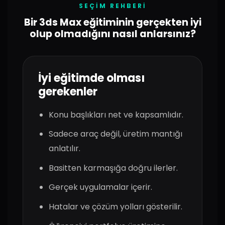
SEÇIM REHBERI
Bir 3ds Max eğitiminin gerçekten iyi
olup olmadığını nasıl anlarsınız?
İyi eğitimde olması
gerekenler
Konu başlıkları net ve kapsamlıdır.
Sadece araç değil, üretim mantığı
anlatılır.
Basitten karmaşığa doğru ilerler.
Gerçek uygulamalar içerir.
Hatalar ve çözüm yolları gösterilir.