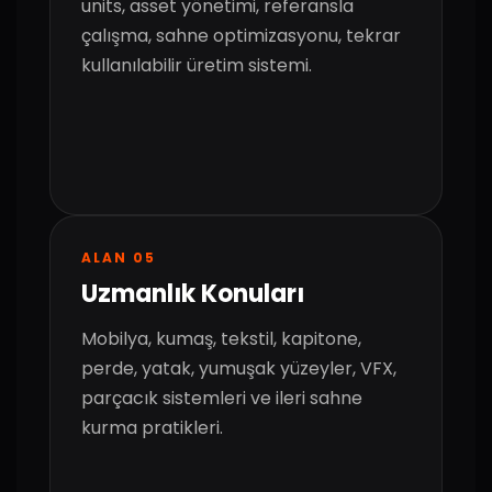
units, asset yönetimi, referansla
çalışma, sahne optimizasyonu, tekrar
kullanılabilir üretim sistemi.
ALAN 05
Uzmanlık Konuları
Mobilya, kumaş, tekstil, kapitone,
perde, yatak, yumuşak yüzeyler, VFX,
parçacık sistemleri ve ileri sahne
kurma pratikleri.