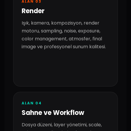
ALAN 03
Render
Işık, kamera, kompozisyon, render
motoru, sampling, noise, exposure,
color management, atmosfer, final
image ve profesyonel sunum kalitesi.
ALAN 04
Sahne ve Workflow
Dosya düzeni, layer yönetimi, scale,