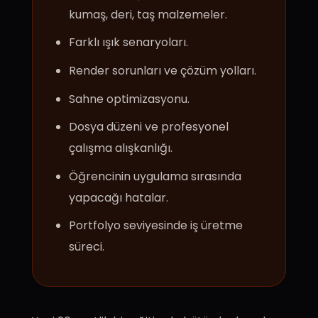
kumaş, deri, taş malzemeler.
Farklı ışık senaryoları.
Render sorunları ve çözüm yolları.
Sahne optimizasyonu.
Dosya düzeni ve profesyonel
çalışma alışkanlığı.
Öğrencinin uygulama sırasında
yapacağı hatalar.
Portfolyo seviyesinde iş üretme
süreci.