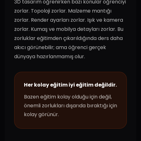
3D tasarım öğrenirken bazı konular öğrenciyi
zorlar. Topoloji zorlar. Malzeme mantığı
zorlar. Render ayarları zorlar. Işık ve kamera
zorlar. Kumaş ve mobilya detayları zorlar. Bu
zorluklar eğitimden çıkarıldığında ders daha
akıcı görünebilir; ama öğrenci gerçek
dünyaya hazırlanmamış olur.
Her kolay eğitim iyi eğitim değildir.
Bazen eğitim kolay olduğu için değil,
önemli zorlukları dışarıda bıraktığı için
kolay görünür.