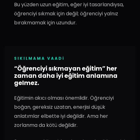
Bu yüzden uzun eğitim, eğer iyi tasarlandıysa,
öğrenciyi sıkmak için değil; öğrenciyi yalnız
bırakmamak için uzundur.
SIKILMAMA VAADI
“Öğrenciyi sıkmayan eğitim” her
zaman daha iyi eğitim anlamına
gelmez.
Eğitimin akıcı olması önemlidir. Öğrenciyi
boğan, gereksiz uzatan, enerjisi düşük
anlatımlar elbette iyi değildir. Ama her
zorlanma da kötü değildir.