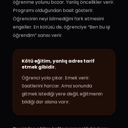
öğrenme yolunu bozar. Yanlış öncelikler verir.
Programı olduğundan basit gösterir.
Öğrencinin neyi bilmediğini fark etmesini
engeller. En kötüsü de, öğrenciye “Ben bu işi
öğrendim” sanısı verir.
Kötü eğitim, yanlış adres tarif
etmek gibidir.
Öğrenci yola çıkar. Emek verir.
Saatlerini harcar. Ama sonunda
gitmek istediği yere değil, eğitmenin
bildiği dar alana varır.