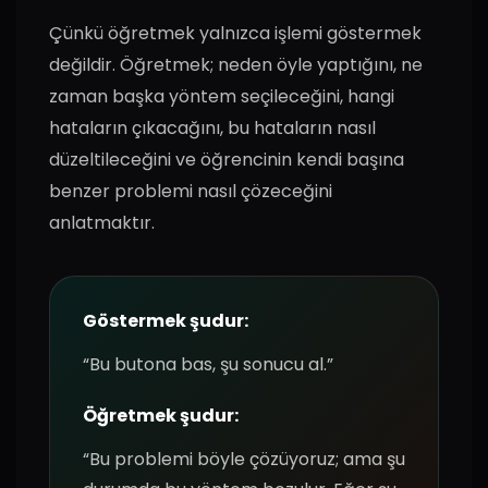
Çünkü öğretmek yalnızca işlemi göstermek
değildir. Öğretmek; neden öyle yaptığını, ne
zaman başka yöntem seçileceğini, hangi
hataların çıkacağını, bu hataların nasıl
düzeltileceğini ve öğrencinin kendi başına
benzer problemi nasıl çözeceğini
anlatmaktır.
Göstermek şudur:
“Bu butona bas, şu sonucu al.”
Öğretmek şudur:
“Bu problemi böyle çözüyoruz; ama şu