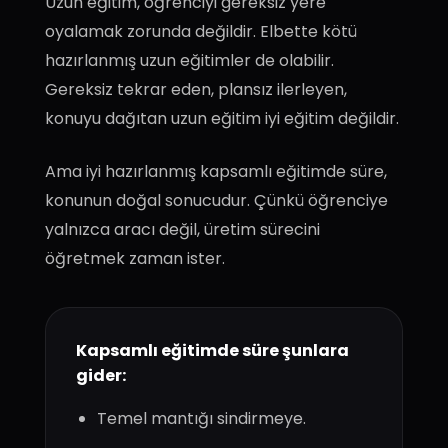
Uzun eğitim, öğrenciyi gereksiz yere
oyalamak zorunda değildir. Elbette kötü
hazırlanmış uzun eğitimler de olabilir.
Gereksiz tekrar eden, plansız ilerleyen,
konuyu dağıtan uzun eğitim iyi eğitim değildir.
Ama iyi hazırlanmış kapsamlı eğitimde süre,
konunun doğal sonucudur. Çünkü öğrenciye
yalnızca aracı değil, üretim sürecini
öğretmek zaman ister.
Kapsamlı eğitimde süre şunlara
gider:
Temel mantığı sindirmeye.