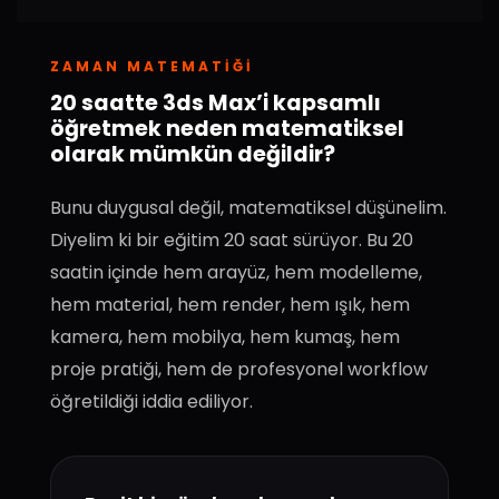
ZAMAN MATEMATIĞI
20 saatte 3ds Max’i kapsamlı
öğretmek neden matematiksel
olarak mümkün değildir?
Bunu duygusal değil, matematiksel düşünelim.
Diyelim ki bir eğitim 20 saat sürüyor. Bu 20
saatin içinde hem arayüz, hem modelleme,
hem material, hem render, hem ışık, hem
kamera, hem mobilya, hem kumaş, hem
proje pratiği, hem de profesyonel workflow
öğretildiği iddia ediliyor.