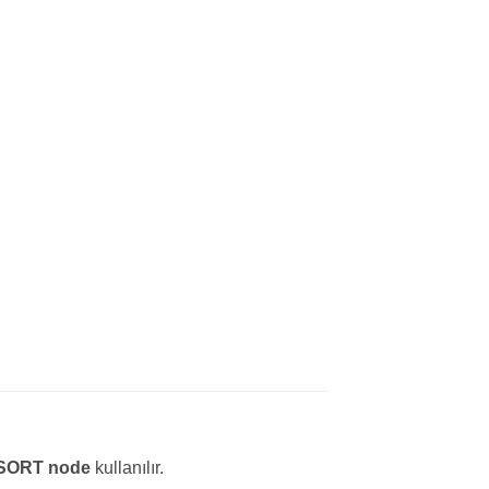
SORT node
kullanılır.