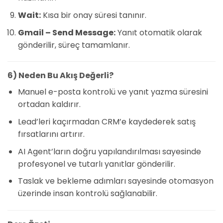
Wait:
Kısa bir onay süresi tanınır.
Gmail – Send Message:
Yanıt otomatik olarak
gönderilir, süreç tamamlanır.
6) Neden Bu Akış Değerli?
Manuel e-posta kontrolü ve yanıt yazma süresini
ortadan kaldırır.
Lead’leri kaçırmadan CRM’e kaydederek satış
fırsatlarını artırır.
AI Agent’ların doğru yapılandırılması sayesinde
profesyonel ve tutarlı yanıtlar gönderilir.
Taslak ve bekleme adımları sayesinde otomasyon
üzerinde insan kontrolü sağlanabilir.