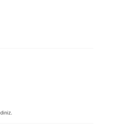
diniz.