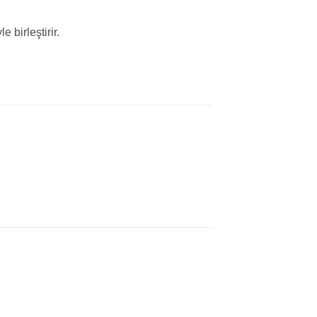
 birleştirir.