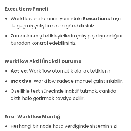
Executions Paneli
Workflow editörünün yanındaki
Executions
tuşu
ile geçmiş çalıştırmaları görebilirsiniz.
Zamanlanmış tetikleyicilerin çalışıp çalışmadığını
buradan kontrol edebilirsiniz.
Workflow Aktif/İnaktif Durumu
Active:
Workflow otomatik olarak tetiklenir.
Inactive:
Workflow sadece manuel çalıştırılabilir.
Özellikle test sürecinde inaktif tutmak, canlıda
aktif hale getirmek tavsiye edilir.
Error Workflow Mantığı
Herhangi bir node hata verdiğinde sistemin sizi