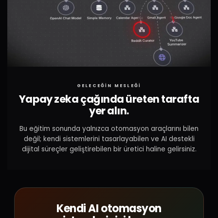
GELECEĞİN MESLEĞİ
Yapay zeka çağında üreten tarafta
yer alın.
Bu eğitim sonunda yalnızca otomasyon araçlarını bilen
değil; kendi sistemlerini tasarlayabilen ve AI destekli
dijital süreçler geliştirebilen bir üretici haline gelirsiniz.
Kendi AI otomasyon