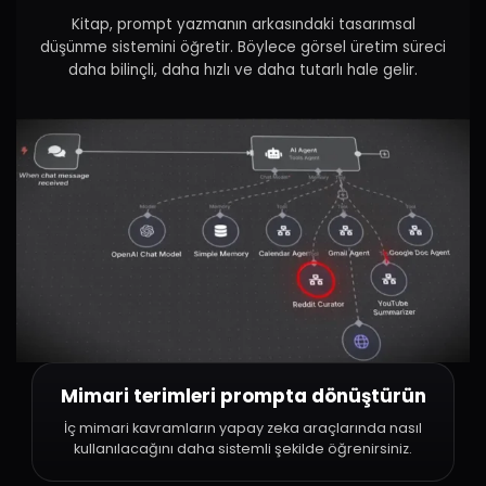
Kitap, prompt yazmanın arkasındaki tasarımsal
düşünme sistemini öğretir. Böylece görsel üretim süreci
daha bilinçli, daha hızlı ve daha tutarlı hale gelir.
Mimari terimleri prompta dönüştürün
İç mimari kavramların yapay zeka araçlarında nasıl
kullanılacağını daha sistemli şekilde öğrenirsiniz.